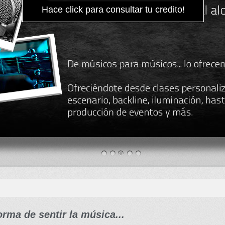
Hace click para consultar tu credito!
rma de sentir la música...