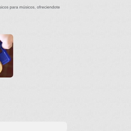
sicos para músicos, ofreciendote