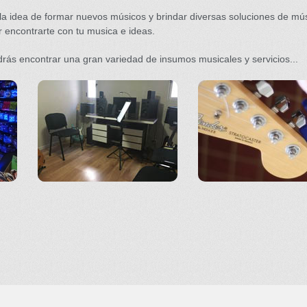
a idea de formar nuevos músicos y brindar diversas soluciones de mú
 encontrarte con tu musica e ideas.
rás encontrar una gran variedad de insumos musicales y servicios...