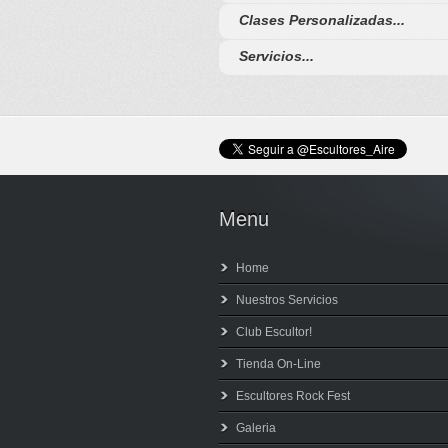
Clases Personalizadas...
Servicios...
Menu
Home
Nuestros Servicios
Club Escultor!
Tienda On-Line
Escultores Rock Fest
Galeria