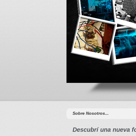
Sobre Nosotros...
Descubrí una nueva fo